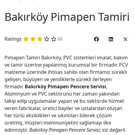
Bakırköy Pimapen Tamiri
Ratings
(2)
Pimapen Tamiri Bakırköy, PVC sistemleri imalat, bakım
ve tamir üzerine yapılanmış kurumsal bir firmadır. PCV
malzeme üzerinde ihtisas sahibi olan firmamız sürekli
gelişen, büyüyen ve yeniliklerle sürekli ilerleyen
firmadır.
Bakırköy Pimapen Pencere Servisi
,
Alüminyum ve PVC sektörünü her zaman yakından
takip edip uygulamalar yapan ve bu sektörde hizmet
veren fabrikalar, üretici bayiler ve ustalardan oluşan
her türlü eksiklikleri ve sıkıntıları bilerek çözüm
üretmiş, müşteri memnuniyetini sağlamayı ilke
edinmiştir.
Bakırköy Pimapen Pencere Servisi
, siz değerli