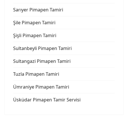
Sarıyer Pimapen Tamiri
Şile Pimapen Tamiri
Şişli Pimapen Tamiri
Sultanbeyli Pimapen Tamiri
Sultangazi Pimapen Tamiri
Tuzla Pimapen Tamiri
Ümraniye Pimapen Tamiri
Üsküdar Pimapen Tamir Servisi