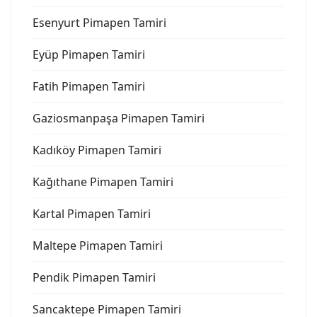
Esenyurt Pimapen Tamiri
Eyüp Pimapen Tamiri
Fatih Pimapen Tamiri
Gaziosmanpaşa Pimapen Tamiri
Kadıköy Pimapen Tamiri
Kağıthane Pimapen Tamiri
Kartal Pimapen Tamiri
Maltepe Pimapen Tamiri
Pendik Pimapen Tamiri
Sancaktepe Pimapen Tamiri