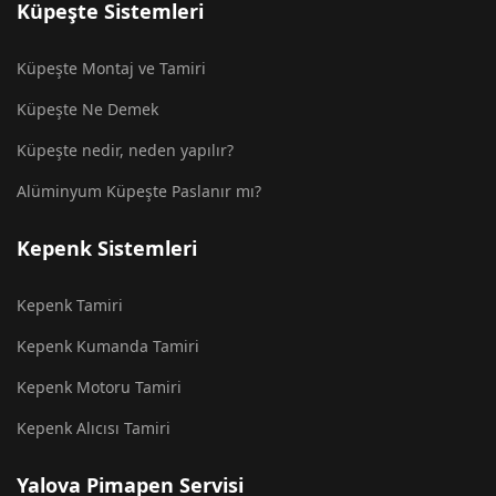
Küpeşte Sistemleri
Küpeşte Montaj ve Tamiri
Küpeşte Ne Demek
Küpeşte nedir, neden yapılır?
Alüminyum Küpeşte Paslanır mı?
Kepenk Sistemleri
Kepenk Tamiri
Kepenk Kumanda Tamiri
Kepenk Motoru Tamiri
Kepenk Alıcısı Tamiri
Yalova Pimapen Servisi