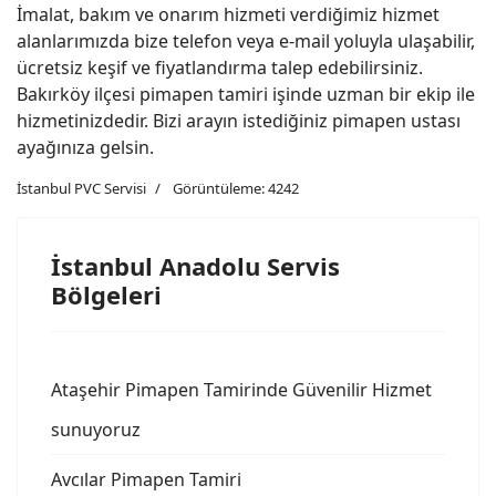
İmalat, bakım ve onarım hizmeti verdiğimiz hizmet
alanlarımızda bize telefon veya e-mail yoluyla ulaşabilir,
ücretsiz keşif ve fiyatlandırma talep edebilirsiniz.
Bakırköy ilçesi pimapen tamiri işinde uzman bir ekip ile
hizmetinizdedir. Bizi arayın istediğiniz pimapen ustası
ayağınıza gelsin.
İstanbul PVC Servisi
Görüntüleme: 4242
İstanbul Anadolu Servis
Bölgeleri
Ataşehir Pimapen Tamirinde Güvenilir Hizmet
sunuyoruz
Avcılar Pimapen Tamiri