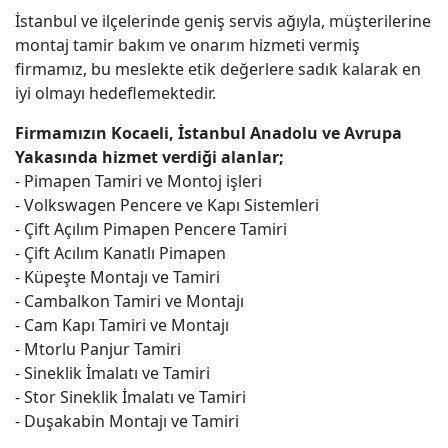
İstanbul ve ilçelerinde geniş servis ağıyla, müşterilerine
montaj tamir bakım ve onarım hizmeti vermiş
firmamız, bu meslekte etik değerlere sadık kalarak en
iyi olmayı hedeflemektedir.
Firmamızın Kocaeli, İstanbul Anadolu ve Avrupa
Yakasında hizmet verdiği alanlar;
- Pimapen Tamiri ve Montoj işleri
- Volkswagen Pencere ve Kapı Sistemleri
- Çift Açılım Pimapen Pencere Tamiri
- Çift Acılım Kanatlı Pimapen
- Küpeşte Montajı ve Tamiri
- Cambalkon Tamiri ve Montajı
- Cam Kapı Tamiri ve Montajı
- Mtorlu Panjur Tamiri
- Sineklik İmalatı ve Tamiri
- Stor Sineklik İmalatı ve Tamiri
- Duşakabin Montajı ve Tamiri