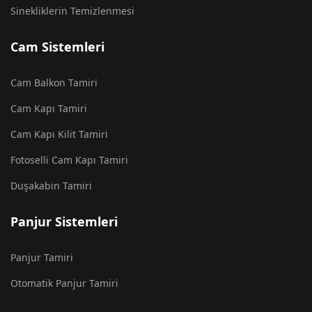
Sinekliklerin Temizlenmesi
Cam Sistemleri
Cam Balkon Tamiri
Cam Kapı Tamiri
Cam Kapı Kilit Tamiri
Fotoselli Cam Kapı Tamiri
Duşakabin Tamiri
Panjur Sistemleri
Panjur Tamiri
Otomatik Panjur Tamiri