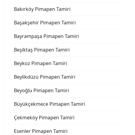
Bakırköy Pimapen Tamiri
Başakşehir Pimapen Tamiri
Bayrampaşa Pimapen Tamiri
Beşiktaş Pimapen Tamiri
Beykoz Pimapen Tamiri
Beylikdüzü Pimapen Tamiri
Beyoğlu Pimapen Tamiri
Büyükçekmece Pimapen Tamiri
Çekmeköy Pimapen Tamiri
Esenler Pimapen Tamiri