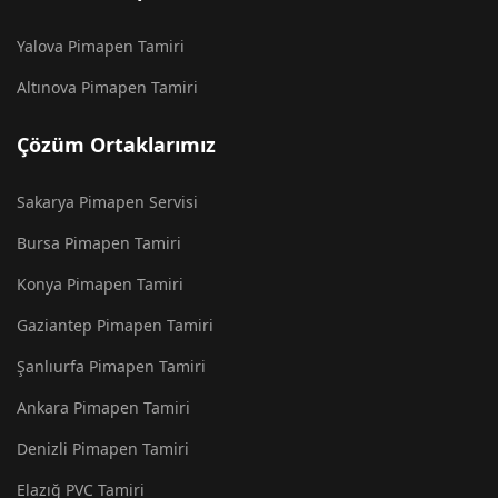
Yalova Pimapen Tamiri
Altınova Pimapen Tamiri
Çözüm Ortaklarımız
Sakarya Pimapen Servisi
Bursa Pimapen Tamiri
Konya Pimapen Tamiri
Gaziantep Pimapen Tamiri
Şanlıurfa Pimapen Tamiri
Ankara Pimapen Tamiri
Denizli Pimapen Tamiri
Elazığ PVC Tamiri